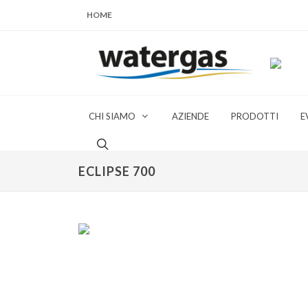
HOME
CHI SIAMO
AZIENDE
PRODOTTI
E
ECLIPSE 700