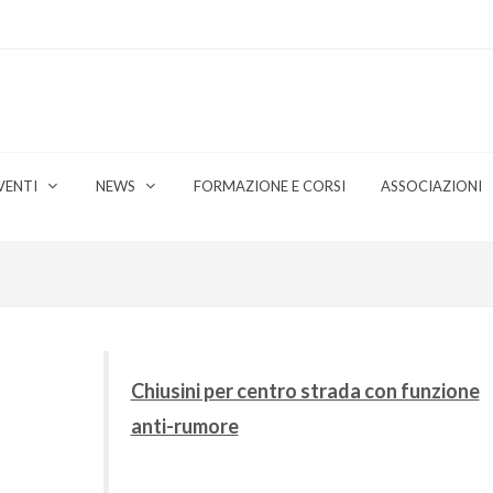
VENTI
NEWS
FORMAZIONE E CORSI
ASSOCIAZIONI
Chiusini per centro strada con funzione
anti-rumore