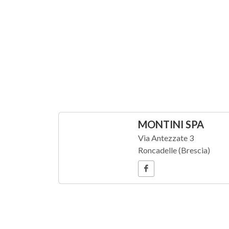
MONTINI SPA
Via Antezzate 3
Roncadelle (Brescia)