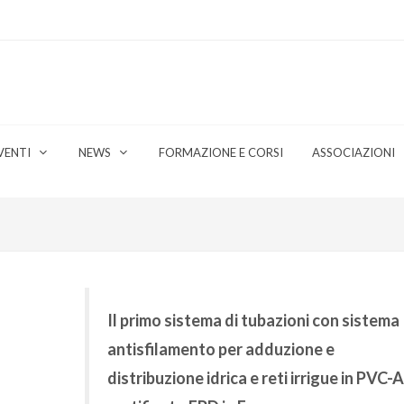
VENTI
NEWS
FORMAZIONE E CORSI
ASSOCIAZIONI
Il primo sistema di tubazioni con sistema
antisfilamento per adduzione e
distribuzione idrica e reti irrigue in PVC-A