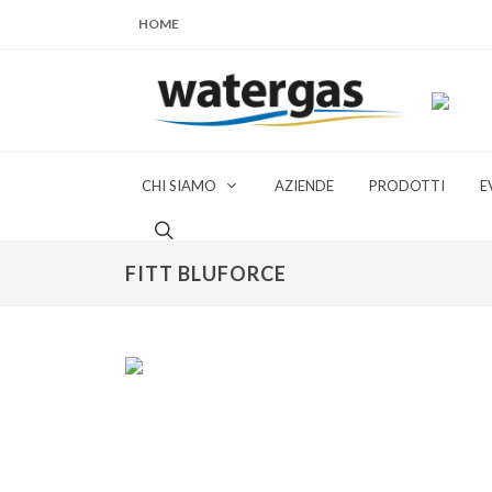
HOME
CHI SIAMO
AZIENDE
PRODOTTI
E
FITT BLUFORCE