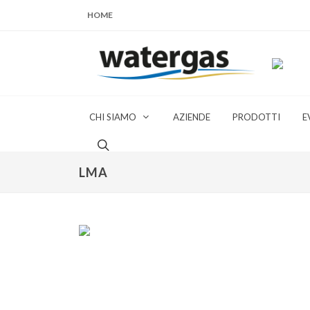
HOME
CHI SIAMO
AZIENDE
PRODOTTI
E
LMA