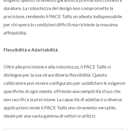
durature. La robustezza del design non compromette la
precisione, rendendo il PACE Tallis un alleato indispensabile
per chi opera in condizioni difficili ma richiede la massima
affidabilità.
Flessibilità e Adattabilità
Oltre alla precisione e alla robustezza, il PACE Tallis si
distingue per la sua straordinaria flessibilità. Questo
calibratore può essere configurato per soddisfare le esigenze
specifiche di ogni utente, offrendo una semplicità d’uso che
non sacrifica la precisione. La capacità di adattarsi a diverse
applicazioni rende il PACE Tallis uno strumento versatile,
ideale per una vasta gamma di settori e utilizzi.