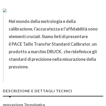
Nel mondo della metrologia e della
calibrazione, l’accuratezza e l’affidabilità sono
elementi cruciali. Siamo lieti di presentare
il
PACE Tallis Transfer Standard Calibrator
, un
prodotto a marchio
DRUCK
, che ridefinisce gli
standard di precisione nella misurazione della
pressione.
DESCRIZIONE E DETTAGLI TECNICI
nnovazione Tecnologica