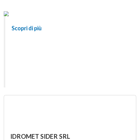
Scopri di più
IDROMET SIDER SRL