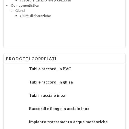
Fasce di riparazione e protezione
Componentistica
Giunti
Giunti di riparazione
PRODOTTI CORRELATI
Tubi e raccordi in PVC
Tubi e raccordi in ghisa
Tubi in acciaio inox
Raccordi e flange in acciaio inox
Impianto trattamento acque meteoriche