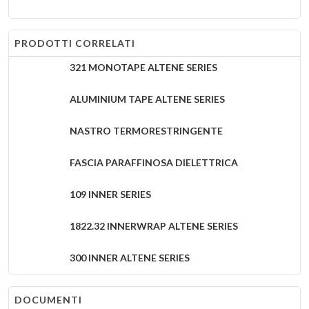
PRODOTTI CORRELATI
321 MONOTAPE ALTENE SERIES
ALUMINIUM TAPE ALTENE SERIES
NASTRO TERMORESTRINGENTE
FASCIA PARAFFINOSA DIELETTRICA
109 INNER SERIES
1822.32 INNERWRAP ALTENE SERIES
300 INNER ALTENE SERIES
330 INNER ALTENE SERIES
DOCUMENTI