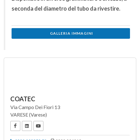
seconda del diametro del tubo da rivestire.
GALLERIA IMMAGINI
COATEC
Via Campo Dei Fiori 13
VARESE (Varese)