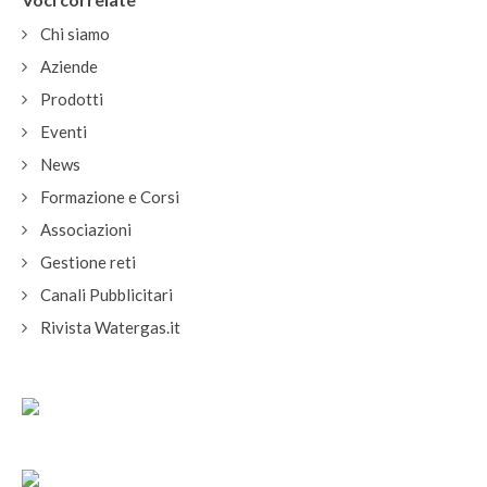
Chi siamo
Aziende
Prodotti
Eventi
News
Formazione e Corsi
Associazioni
Gestione reti
Canali Pubblicitari
Rivista Watergas.it