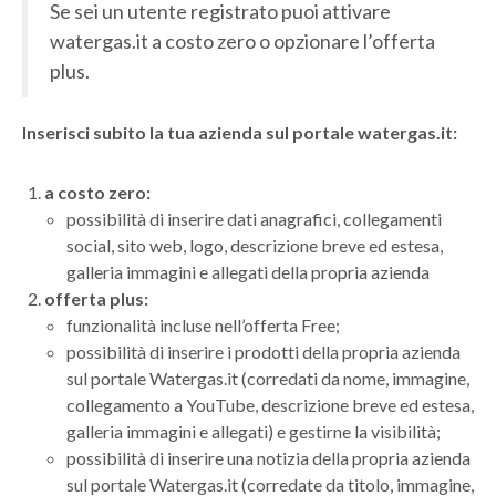
Se sei un utente registrato puoi attivare
watergas.it a costo zero o opzionare l’offerta
plus.
Inserisci subito la tua azienda sul portale watergas.it:
a costo zero:
possibilità di inserire dati anagrafici, collegamenti
social, sito web, logo, descrizione breve ed estesa,
galleria immagini e allegati della propria azienda
offerta plus:
funzionalità incluse nell’offerta Free;
possibilità di inserire i prodotti della propria azienda
sul portale Watergas.it (corredati da nome, immagine,
collegamento a YouTube, descrizione breve ed estesa,
galleria immagini e allegati) e gestirne la visibilità;
possibilità di inserire una notizia della propria azienda
sul portale Watergas.it (corredate da titolo, immagine,