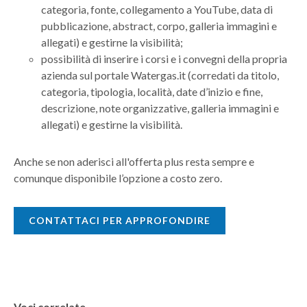
categoria, fonte, collegamento a YouTube, data di
pubblicazione, abstract, corpo, galleria immagini e
allegati) e gestirne la visibilità;
possibilità di inserire i corsi e i convegni della propria
azienda sul portale Watergas.it (corredati da titolo,
categoria, tipologia, località, date d’inizio e fine,
descrizione, note organizzative, galleria immagini e
allegati) e gestirne la visibilità.
Anche se non aderisci all'offerta plus resta sempre e
comunque disponibile l’opzione a costo zero.
CONTATTACI PER APPROFONDIRE
Voci correlate