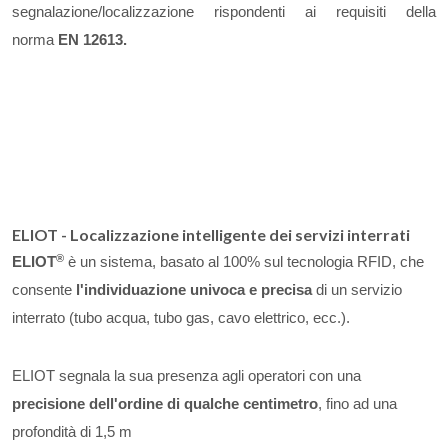
segnalazione/localizzazione rispondenti ai requisiti della
norma
EN 12613.
ELIOT - Localizzazione intelligente dei servizi interrati
®
ELIOT
è un sistema, basato al 100% sul tecnologia RFID, che
consente
l'individuazione univoca e precisa
di un servizio
interrato (tubo acqua, tubo gas, cavo elettrico, ecc.).
ELIOT
segnala la sua presenza agli operatori con una
precisione dell'ordine di qualche centimetro
, fino ad una
profondità di 1,5 m