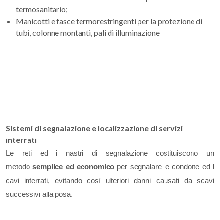
termosanitario;
Manicotti e fasce termorestringenti per la protezione di
tubi, colonne montanti, pali di illuminazione
Sistemi di segnalazione e localizzazione di servizi
interrati
Le reti ed i nastri di segnalazione costituiscono un
metodo
semplice ed economico
per segnalare le condotte ed i
cavi interrati, evitando così ulteriori danni causati da scavi
successivi alla posa.