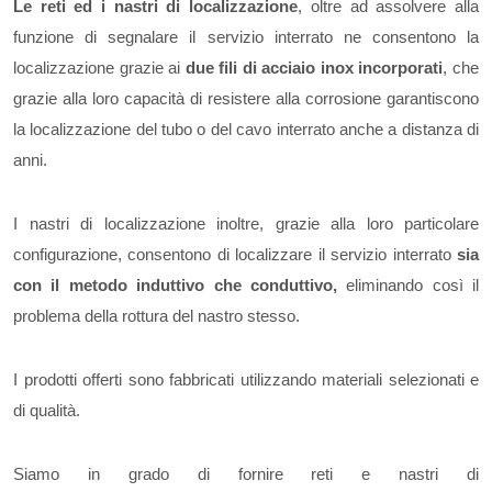
Le reti ed i nastri di localizzazione
, oltre ad assolvere alla
funzione di segnalare il servizio interrato ne consentono la
localizzazione grazie ai
due fili di acciaio inox incorporati
, che
grazie alla loro capacità di resistere alla corrosione garantiscono
la localizzazione del tubo o del cavo interrato anche a distanza di
anni.
I nastri di localizzazione inoltre, grazie alla loro particolare
configurazione, consentono di localizzare il servizio interrato
sia
con il metodo induttivo che conduttivo,
eliminando così il
problema della rottura del nastro stesso.
I prodotti offerti sono fabbricati utilizzando materiali selezionati e
di qualità.
Siamo in grado di fornire reti e nastri di