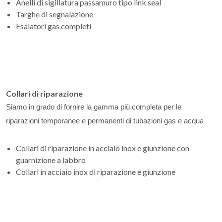
Anelli di sigillatura passamuro tipo link seal
Targhe di segnalazione
Esalatori gas completi
Collari di riparazione
Siamo in grado di fornire la gamma più completa per le
riparazioni temporanee e permanenti di tubazioni gas e acqua
Collari di riparazione in acciaio inox e giunzione con
guarnizione a labbro
Collari in acciaio inox di riparazione e giunzione