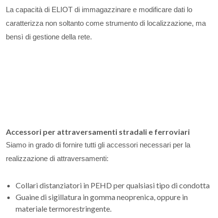
La capacità di
ELIOT
di immagazzinare e modificare dati lo
caratterizza non soltanto come strumento di localizzazione, ma
bensì di gestione della rete.
Accessori per attraversamenti stradali e ferroviari
Siamo in grado di fornire tutti gli accessori necessari per la
realizzazione di attraversamenti:
Collari distanziatori in PEHD per qualsiasi tipo di condotta
Guaine di sigillatura in gomma neoprenica, oppure in
materiale termorestringente.