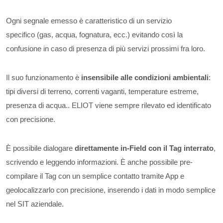
Ogni segnale emesso è caratteristico di un servizio
specifico (gas, acqua, fognatura, ecc.) evitando così la
confusione in caso di presenza di più servizi prossimi fra loro.
Il suo funzionamento è
insensibile alle condizioni ambientali
:
tipi diversi di terreno, correnti vaganti, temperature estreme,
presenza di acqua.. ELIOT viene sempre rilevato ed identificato
con precisione.
È possibile dialogare
direttamente in-Field con il Tag interrato
,
scrivendo e leggendo informazioni. È anche possibile pre-
compilare il Tag con un semplice contatto tramite App e
geolocalizzarlo con precisione, inserendo i dati in modo semplice
nel SIT aziendale.