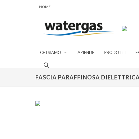
HOME
CHI SIAMO
AZIENDE
PRODOTTI
E
FASCIA PARAFFINOSA DIELETTRICA