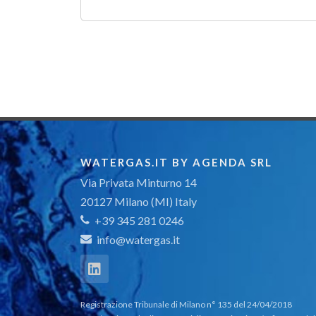
WATERGAS.IT BY AGENDA SRL
Via Privata Minturno 14
20127 Milano (MI) Italy
+39 345 281 0246
info@watergas.it
Registrazione Tribunale di Milano n° 135 del 24/04/2018