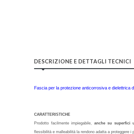
DESCRIZIONE E DETTAGLI TECNICI
Fascia per la protezione anticorrosiva e dielettrica di 
CARATTERISTICHE
Prodotto facilmente impiegabile,
anche su superfici
flessibilità e malleabilità la rendono adatta a proteggere 