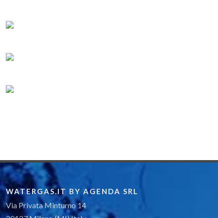
WATERGAS.IT BY AGENDA SRL
Via Privata Minturno 14