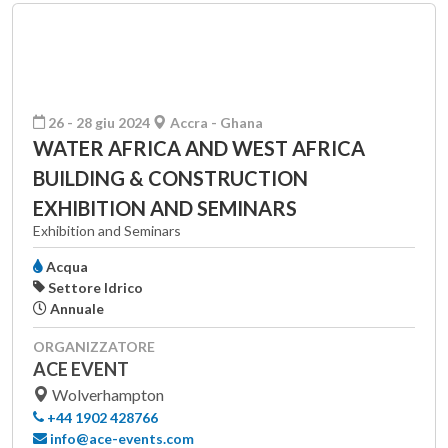
26 - 28 giu 2024
Accra - Ghana
WATER AFRICA AND WEST AFRICA
BUILDING & CONSTRUCTION
EXHIBITION AND SEMINARS
Exhibition and Seminars
Acqua
Settore Idrico
Annuale
ORGANIZZATORE
ACE EVENT
Wolverhampton
+44 1902 428766
info@ace-events.com