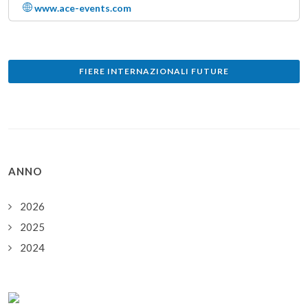
www.ace-events.com
FIERE INTERNAZIONALI FUTURE
ANNO
2026
2025
2024