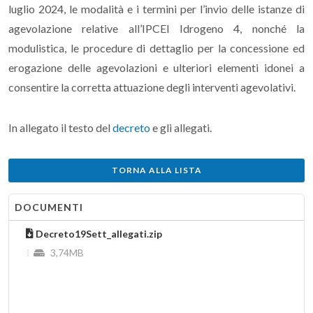
luglio 2024, le modalità e i termini per l’invio delle istanze di
agevolazione relative all’IPCEI Idrogeno 4, nonché la
modulistica, le procedure di dettaglio per la concessione ed
erogazione delle agevolazioni e ulteriori elementi idonei a
consentire la corretta attuazione degli interventi agevolativi.
In allegato il testo del
decreto
e gli allegati.
TORNA ALLA LISTA
DOCUMENTI
Decreto19Sett_allegati.zip
3,74MB