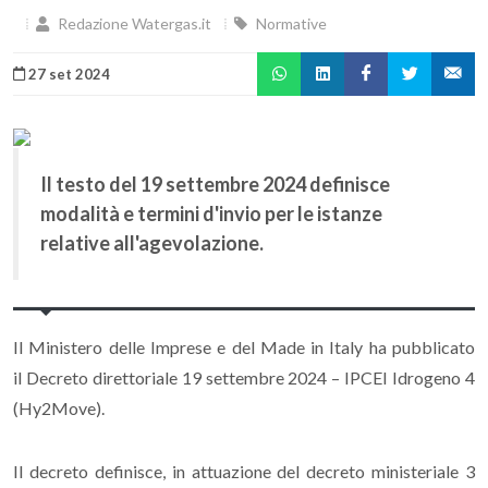
Redazione Watergas.it
Normative
27 set 2024
Il testo del 19 settembre 2024 definisce
modalità e termini d'invio per le istanze
relative all'agevolazione.
Il Ministero delle Imprese e del Made in Italy ha pubblicato
il
Decreto direttoriale 19 settembre 2024 – IPCEI Idrogeno 4
(Hy2Move).
Il decreto definisce, in attuazione del decreto ministeriale 3