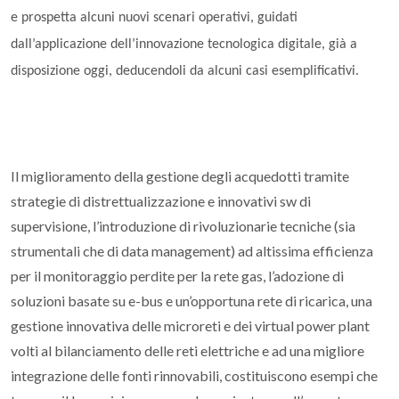
e prospetta alcuni nuovi scenari operativi, guidati
dall’applicazione dell’innovazione tecnologica digitale, già a
disposizione oggi, deducendoli da alcuni casi esemplificativi.
Il miglioramento della gestione degli acquedotti tramite
strategie di distrettualizzazione e innovativi sw di
supervisione, l’introduzione di rivoluzionarie tecniche (sia
strumentali che di data management) ad altissima efficienza
per il monitoraggio perdite per la rete gas, l’adozione di
soluzioni basate su e-bus e un’opportuna rete di ricarica, una
gestione innovativa delle microreti e dei virtual power plant
volti al bilanciamento delle reti elettriche e ad una migliore
integrazione delle fonti rinnovabili, costituiscono esempi che