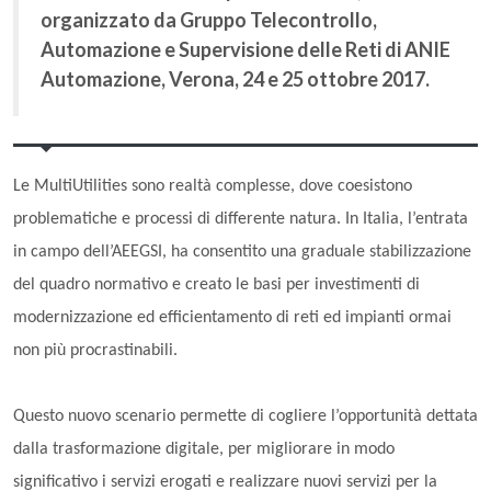
organizzato da Gruppo Telecontrollo,
Automazione e Supervisione delle Reti di ANIE
Automazione, Verona, 24 e 25 ottobre 2017.
Le MultiUtilities sono realtà complesse, dove coesistono
problematiche e processi di differente natura. In Italia, l’entrata
in campo dell’AEEGSI, ha consentito una graduale stabilizzazione
del quadro normativo e creato le basi per investimenti di
modernizzazione ed efficientamento di reti ed impianti ormai
non più procrastinabili.
Questo nuovo scenario permette di cogliere l’opportunità dettata
dalla trasformazione digitale, per migliorare in modo
significativo i servizi erogati e realizzare nuovi servizi per la