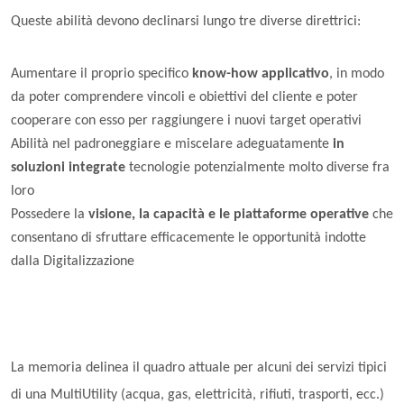
Queste abilità devono declinarsi lungo tre diverse direttrici:
Aumentare il proprio specifico
know-how applicativo
, in modo
da poter comprendere vincoli e obiettivi del cliente e poter
cooperare con esso per raggiungere i nuovi target operativi
Abilità nel padroneggiare e miscelare adeguatamente
in
soluzioni integrate
tecnologie potenzialmente molto diverse fra
loro
Possedere la
visione, la capacità e le piattaforme operative
che
consentano di sfruttare efficacemente le opportunità indotte
dalla Digitalizzazione
La memoria delinea il quadro attuale per alcuni dei servizi tipici
di una MultiUtility (acqua, gas, elettricità, rifiuti, trasporti, ecc.)