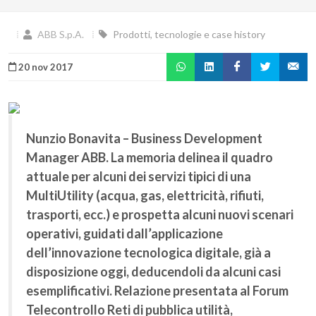
ABB S.p.A.
Prodotti, tecnologie e case history
20 nov 2017
Nunzio Bonavita – Business Development
Manager ABB. La memoria delinea il quadro
attuale per alcuni dei servizi tipici di una
MultiUtility (acqua, gas, elettricità, rifiuti,
trasporti, ecc.) e prospetta alcuni nuovi scenari
operativi, guidati dall’applicazione
dell’innovazione tecnologica digitale, già a
disposizione oggi, deducendoli da alcuni casi
esemplificativi. Relazione presentata al Forum
Telecontrollo Reti di pubblica utilità,