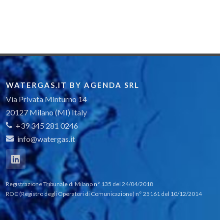
WATERGAS.IT BY AGENDA SRL
Via Privata Minturno 14
20127 Milano (MI) Italy
+39 345 281 0246
info@watergas.it
Registrazione Tribunale di Milano n° 135 del 24/04/2018
ROC (Registro degli Operatori di Comunicazione) n° 25161 del 10/12/2014