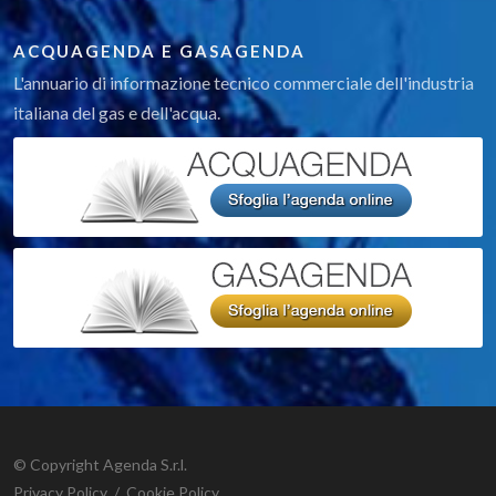
ACQUAGENDA E GASAGENDA
L'annuario di informazione tecnico commerciale dell'industria
italiana del gas e dell'acqua.
© Copyright Agenda S.r.l.
Privacy Policy
/
Cookie Policy