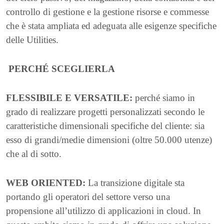
controllo di gestione e la gestione risorse e commesse
che è stata ampliata ed adeguata alle esigenze specifiche
delle Utilities.
PERCHÉ SCEGLIERLA
FLESSIBILE E VERSATILE:
perché siamo in
grado di realizzare progetti personalizzati secondo le
caratteristiche dimensionali specifiche del cliente: sia
esso di grandi/medie dimensioni (oltre 50.000 utenze)
che al di sotto.
WEB ORIENTED:
La transizione digitale sta
portando gli operatori del settore verso una
propensione all’utilizzo di applicazioni in cloud. In