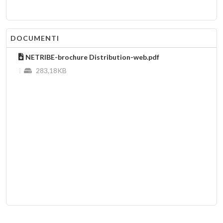
DOCUMENTI
NETRIBE-brochure Distribution-web.pdf
283,18KB