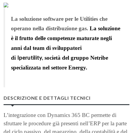
La soluzione software per le Utilities che
operano nella distribuzione gas.
La soluzione
è il frutto delle competenze maturate negli
anni dal team di sviluppatori
Iperutility,
di
società del gruppo Netribe
specializzata nel settore Energy.
DESCRIZIONE E DETTAGLI TECNICI
L’integrazione con Dynamics 365 BC permette di
sfruttare le procedure già presenti nell’ERP per la parte
del ciclo passivo, del magazzino, della contabilità e del