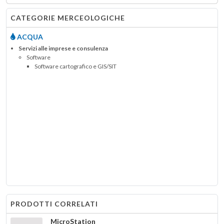
CATEGORIE MERCEOLOGICHE
ACQUA
Servizi alle imprese e consulenza
Software
Software cartografico e GIS/SIT
PRODOTTI CORRELATI
MicroStation