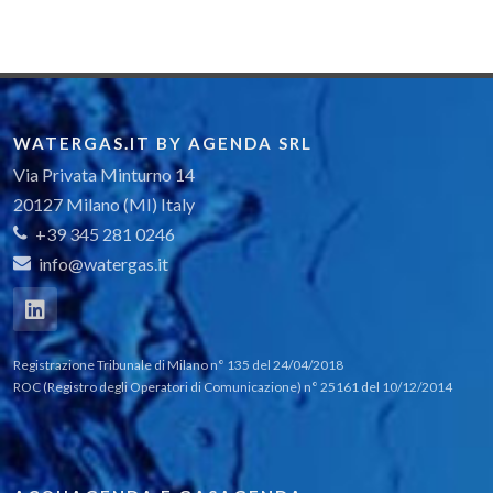
HEC-Pack
WATERGAS.IT BY AGENDA SRL
Via Privata Minturno 14
20127 Milano (MI) Italy
+39 345 281 0246
info@watergas.it
Registrazione Tribunale di Milano n° 135 del 24/04/2018
ROC (Registro degli Operatori di Comunicazione) n° 25161 del 10/12/2014