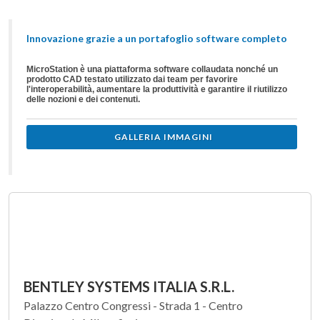
Innovazione grazie a un portafoglio software completo
MicroStation è una piattaforma software collaudata nonché un
prodotto CAD testato utilizzato dai team per favorire
l'interoperabilità, aumentare la produttività e garantire il riutilizzo
delle nozioni e dei contenuti.
GALLERIA IMMAGINI
BENTLEY SYSTEMS ITALIA S.R.L.
Palazzo Centro Congressi - Strada 1 - Centro