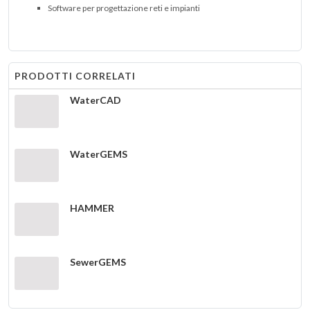
Software per progettazione reti e impianti
PRODOTTI CORRELATI
WaterCAD
WaterGEMS
HAMMER
SewerGEMS