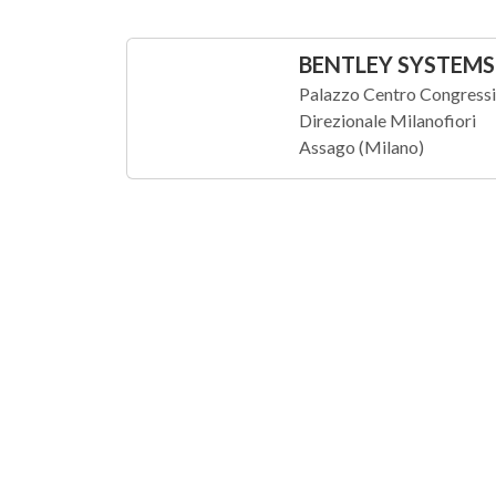
BENTLEY SYSTEMS I
Palazzo Centro Congressi 
Direzionale Milanofiori
Assago (Milano)