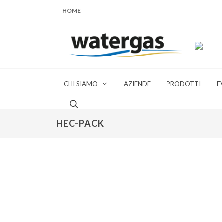
HOME
CHI SIAMO
AZIENDE
PRODOTTI
E
HEC-PACK