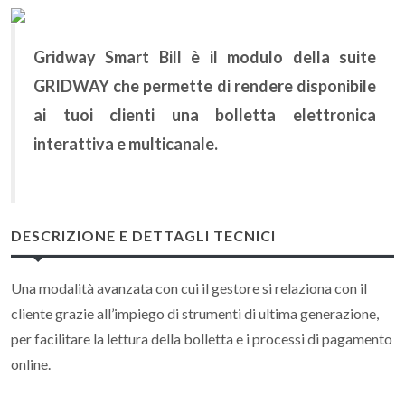
Gridway Smart Bill è il modulo della suite
GRIDWAY che permette di rendere disponibile
ai tuoi clienti una bolletta elettronica
interattiva e multicanale.
DESCRIZIONE E DETTAGLI TECNICI
Una modalità avanzata con cui il gestore si relaziona con il
cliente grazie all’impiego di strumenti di ultima generazione,
per facilitare la lettura della bolletta e i processi di pagamento
online.