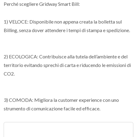
Perché scegliere Gridway Smart Bill:
1) VELOCE: Disponibile non appena creata la bolletta sul
Billing, senza dover attendere i tempi di stampa e spedizione.
2) ECOLOGICA: Contribuisce alla tutela dell’ambiente e del
territorio evitando sprechi di carta e riducendo le emissioni di
CO2.
3) COMODA: Migliora la customer experience con uno
strumento di comunicazione facile ed efficace.