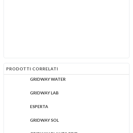
PRODOTTI CORRELATI
GRIDWAY WATER
GRIDWAY LAB
ESPERTA
GRIDWAY SOL